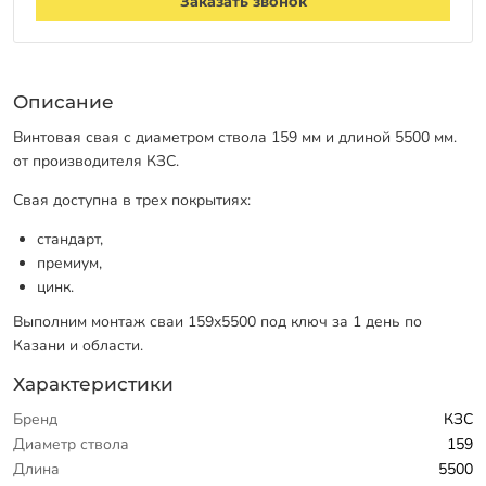
Заказать звонок
Описание
Винтовая свая с диаметром ствола 159 мм и длиной 5500 мм.
от производителя КЗС.
Свая доступна в трех покрытиях:
стандарт,
премиум,
цинк.
Выполним монтаж сваи 159х5500 под ключ за 1 день по
Казани и области.
Характеристики
Бренд
КЗС
Диаметр ствола
159
Длина
5500