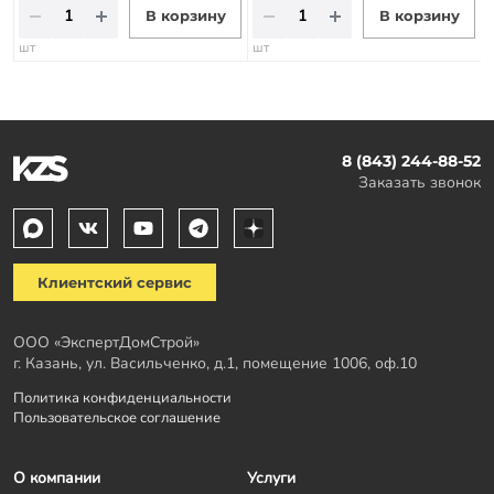
В корзину
В корзину
шт
шт
8 (843) 244-88-52
Заказать звонок
Клиентский сервис
ООО «ЭкспертДомСтрой»
г. Казань, ул. Васильченко, д.1, помещение 1006, оф.10
Политика конфиденциальности
Пользовательское соглашение
О компании
Услуги