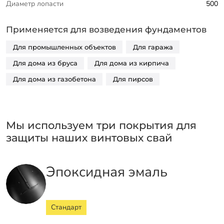
Диаметр лопасти
500
Применяется для возведения фундаментов
Для промышленных объектов
Для гаража
Для дома из бруса
Для дома из кирпича
Для дома из газобетона
Для пирсов
Мы используем три покрытия для
защиты наших винтовых свай
Эпоксидная эмаль
Стандарт