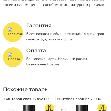
тонким слоем цинка в особом температурном режиме
Гарантия
5 лет, возврат и обмен в течение 14 дней, срок
службы фундамента - 80 лет
Оплата
Банковские карты, Наличный расчет,
Безналичный расчет
Похожие товары
Винтовая свая 159х4500
Винтовая свая 159х5000