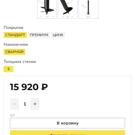
Гарантии
Заказать звонок
Покрытие
СТАНДАРТ
ПРЕМИУМ
ЦИНК
Наконечник
СВАРНОЙ
Толщина стенки
5
15 920 ₽
шт
В корзину