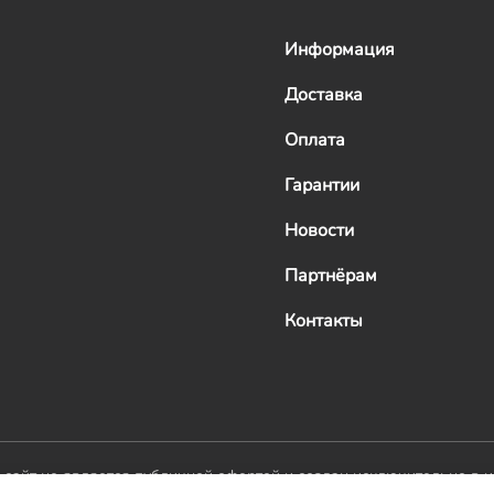
Информация
Доставка
Оплата
Гарантии
Новости
Партнёрам
Контакты
й сайт не является публичной офертой и создан исключительно в 