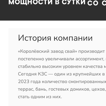
История компании
«Королёвский завод свай» производит 
постепенно увеличивали ассортимент,
стабильно высоким уровнем качества 
Сегодня КЗС — один из крупнейших в 
2023 года количество смонтированных 
террас, бань, гостевых домиков, цехо
стать одним из них.