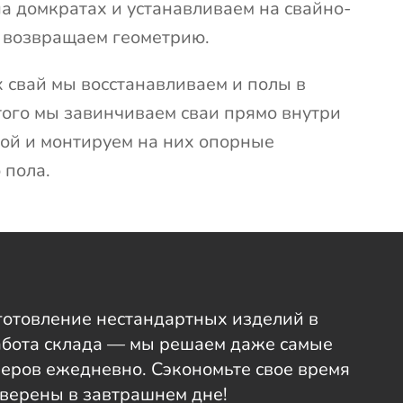
а домкратах и устанавливаем на свайно-
, возвращаем геометрию.
 свай мы восстанавливаем и полы в
того мы завинчиваем сваи прямо внутри
ой и монтируем на них опорные
 пола.
готовление нестандартных изделий в
работа склада — мы решаем даже самые
неров ежедневно. Сэкономьте свое время
уверены в завтрашнем дне!