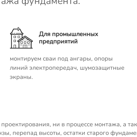
тажа фундамента.
Для промышленных
предприятий
монтируем сваи под ангары, опоры
линий электропередач, шумозащитные
экраны.
 проектирования, ни в процессе монтажа, а та
зы, перепад высоты, остатки старого фундаме