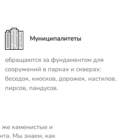
Муниципалитеты
обращаются за фундаментом для
сооружений в парках и скверах:
беседок, киосков, дорожек, настилов,
пирсов, пандусов.
к же каменистые и
нта. Мы знаем, как