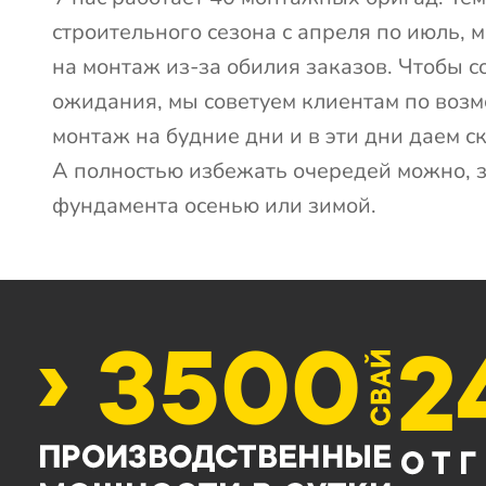
строительного сезона с апреля по июль, 
на монтаж из-за обилия заказов. Чтобы с
ожидания, мы советуем клиентам по воз
монтаж на будние дни и в эти дни даем с
А полностью избежать очередей можно, 
фундамента осенью или зимой.