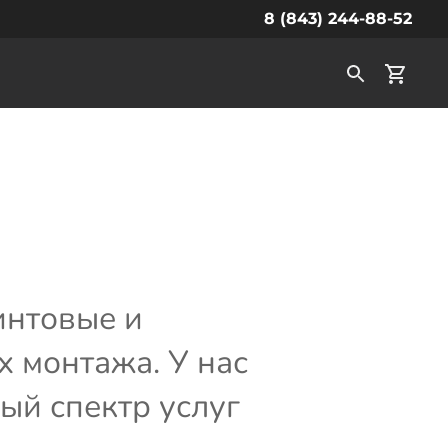
8 (843) 244-88-52
интовые и
 монтажа. У нас
ый спектр услуг