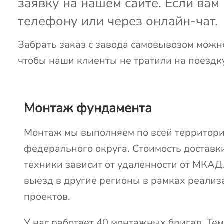
заявку на нашем сайте. Если ва
телефону или через онлайн-чат.
Забрать заказ с завода самовывозом можн
чтобы наши клиенты не тратили на поездку
Монтаж фундамента
Монтаж мы выполняем по всей территор
федерального округа. Стоимость доставки
техники зависит от удаленности от МКАД
выезд в другие регионы в рамках реали
проектов.
У нас работает 40 монтажных бригад. Тем