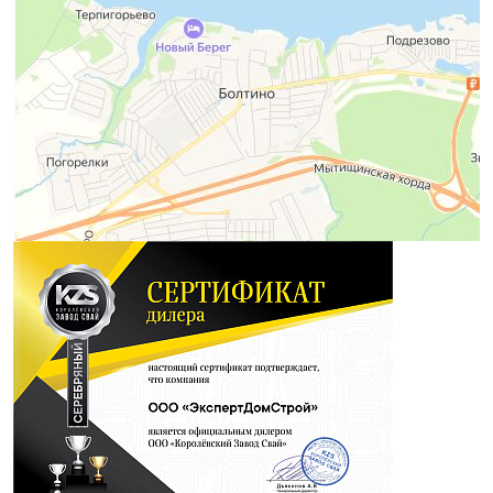
Гарантии
Заказать звонок