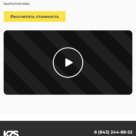
выполнению.
Рассчитать стоимость
8 (843) 244-88-52