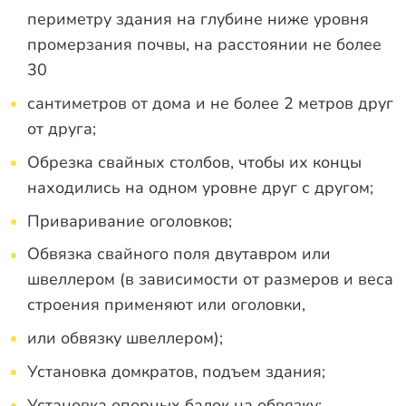
периметру здания на глубине ниже уровня
промерзания почвы, на расстоянии не более
30
сантиметров от дома и не более 2 метров друг
от друга;
Обрезка свайных столбов, чтобы их концы
находились на одном уровне друг с другом;
Приваривание оголовков;
Обвязка свайного поля двутавром или
швеллером (в зависимости от размеров и веса
строения применяют или оголовки,
или обвязку швеллером);
Установка домкратов, подъем здания;
Установка опорных балок на обвязку;