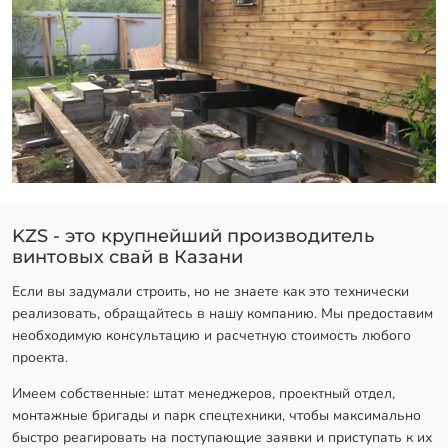
KZS - это крупнейший производитель
винтовых свай в Казани
Если вы задумали строить, но не знаете как это технически
реализовать, обращайтесь в нашу компанию. Мы предоставим
необходимую консультацию и расчетную стоимость любого
проекта.
Имеем собственные: штат менеджеров, проектный отдел,
монтажные бригады и парк спецтехники, чтобы максимально
быстро реагировать на поступающие заявки и приступать к их