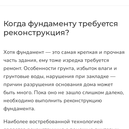
Гарантии
Заказать звонок
Когда фундаменту требуется
реконструкция?
Хотя фундамент — это самая крепкая и прочная
часть здания, ему тоже изредка требуется
ремонт. Особенности грунта, избыток влаги и
грунтовые воды, нарушения при закладке —
причин разрушения основания дома может
быть много. Пока оно не зашло слишком далеко,
необходимо выполнить реконструкцию
фундамента.
Наиболее востребованной технологией