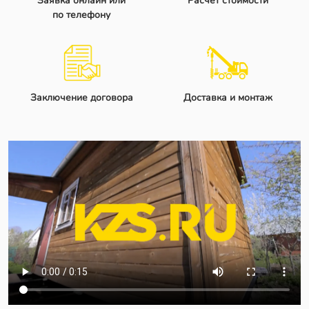
Заявка онлайн или
Расчет стоимости
по телефону
Заключение договора
Доставка и монтаж