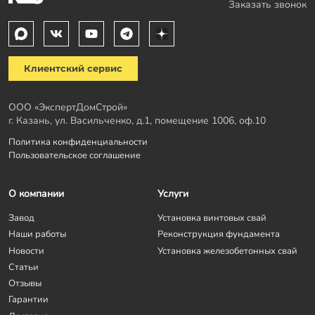
Заказать звонок
Клиентский сервис
ООО «ЭкспертДомСтрой»
г. Казань, ул. Васильченко, д.1, помещение 1006, оф.10
Политика конфиденциальности
Пользовательское соглашение
О компании
Услуги
Завод
Установка винтовых свай
Наши работы
Реконструкция фундамента
Новости
Установка железобетонных свай
Статьи
Отзывы
Гарантии