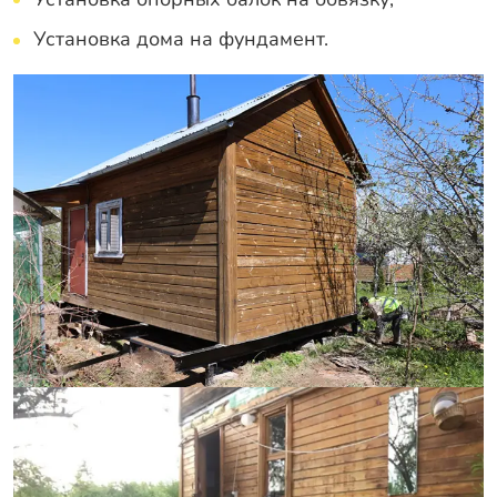
Установка дома на фундамент.