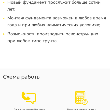
Новый фундамент прослужит больше сотни
лет;
Монтаж фундамента возможен в любое время
года и при любых климатических условиях;
Возможность производить реконструкцию
при любом типе грунта.
Схема работы