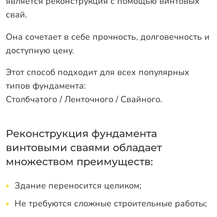
является реконструкция с помощью винтовых
свай.
Она сочетает в себе прочность, долговечность и
доступную цену.
Этот способ подходит для всех популярных
типов фундамента:
Столбчатого / Ленточного / Свайного.
Реконструкция фундамента
винтовыми сваями обладает
множеством преимуществ:
Здание переносится целиком;
Не требуются сложные строительные работы;