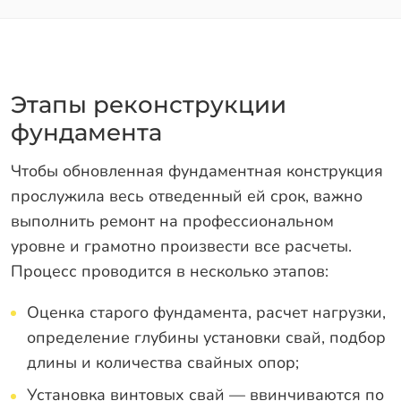
Этапы реконструкции
фундамента
Чтобы обновленная фундаментная конструкция
прослужила весь отведенный ей срок, важно
выполнить ремонт на профессиональном
уровне и грамотно произвести все расчеты.
Процесс проводится в несколько этапов:
Оценка старого фундамента, расчет нагрузки,
определение глубины установки свай, подбор
длины и количества свайных опор;
Установка винтовых свай — ввинчиваются по