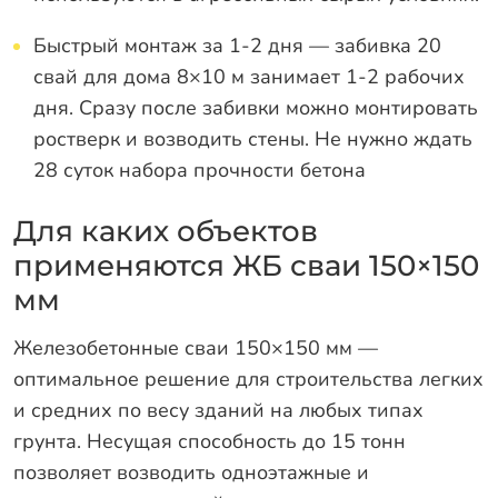
Быстрый монтаж за 1-2 дня — забивка 20
свай для дома 8×10 м занимает 1-2 рабочих
дня. Сразу после забивки можно монтировать
ростверк и возводить стены. Не нужно ждать
28 суток набора прочности бетона
Для каких объектов
применяются ЖБ сваи 150×150
мм
Железобетонные сваи 150×150 мм —
оптимальное решение для строительства легких
и средних по весу зданий на любых типах
грунта. Несущая способность до 15 тонн
позволяет возводить одноэтажные и