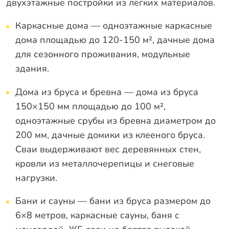
двухэтажные постройки из легких материалов.
Каркасные дома — одноэтажные каркасные
дома площадью до 120-150 м², дачные дома
для сезонного проживания, модульные
здания.
Дома из бруса и бревна — дома из бруса
150×150 мм площадью до 100 м²,
одноэтажные срубы из бревна диаметром до
200 мм, дачные домики из клееного бруса.
Сваи выдерживают вес деревянных стен,
кровли из металлочерепицы и снеговые
нагрузки.
Бани и сауны — бани из бруса размером до
6×8 метров, каркасные сауны, баня с