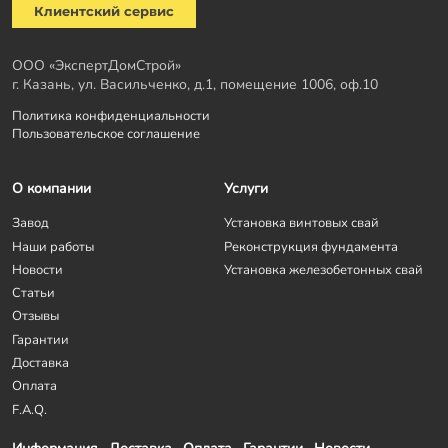
Клиентский сервис
ООО «ЭкспертДомСтрой»
г. Казань, ул. Васильченко, д.1, помещение 1006, оф.10
Политика конфиденциальности
Пользовательское соглашение
О компании
Услуги
Завод
Установка винтовых свай
Наши работы
Реконструкция фундамента
Новости
Установка железобетонных свай
Статьи
Отзывы
Гарантии
Доставка
Оплата
F.A.Q.