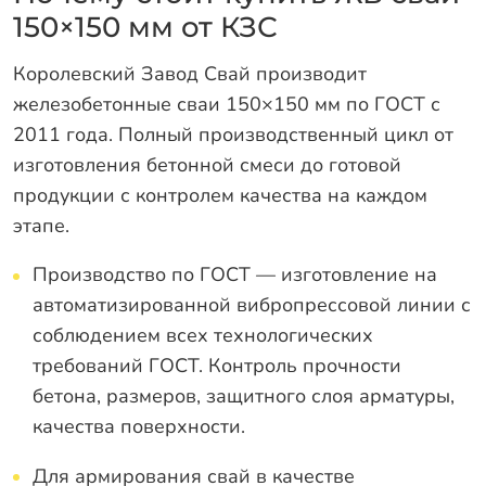
150×150 мм от КЗС
Королевский Завод Свай производит
железобетонные сваи 150×150 мм по ГОСТ с
2011 года. Полный производственный цикл от
изготовления бетонной смеси до готовой
продукции с контролем качества на каждом
этапе.
Производство по ГОСТ — изготовление на
автоматизированной вибропрессовой линии с
соблюдением всех технологических
требований ГОСТ. Контроль прочности
бетона, размеров, защитного слоя арматуры,
качества поверхности.
Для армирования свай в качестве