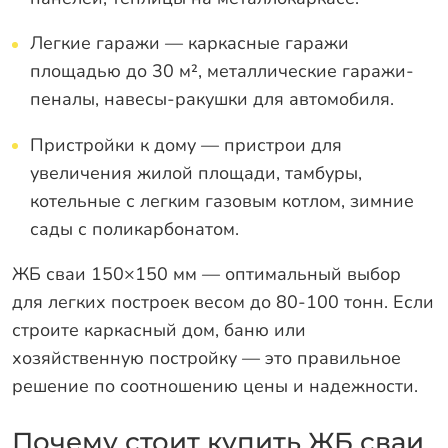
Легкие гаражи — каркасные гаражи
площадью до 30 м², металлические гаражи-
пеналы, навесы-ракушки для автомобиля.
Пристройки к дому — пристрои для
увеличения жилой площади, тамбуры,
котельные с легким газовым котлом, зимние
сады с поликарбонатом.
ЖБ сваи 150×150 мм — оптимальный выбор
для легких построек весом до 80-100 тонн. Если
строите каркасный дом, баню или
хозяйственную постройку — это правильное
решение по соотношению цены и надежности.
Почему стоит купить ЖБ сваи