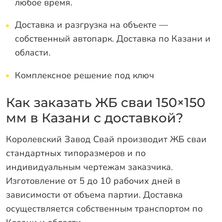
любое время.
Доставка и разгрузка на объекте —
собственный автопарк. Доставка по Казани и
области.
Комплексное решение под ключ
Как заказать ЖБ сваи 150×150
мм в Казани с доставкой?
Королевский Завод Свай производит ЖБ сваи
стандартных типоразмеров и по
индивидуальным чертежам заказчика.
Изготовление от 5 до 10 рабочих дней в
зависимости от объема партии. Доставка
осуществляется собственным транспортом по