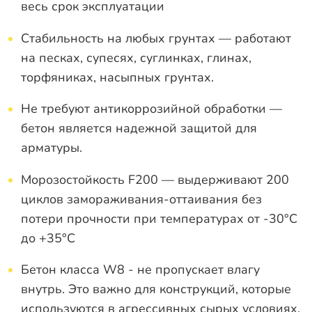
весь срок эксплуатации
Стабильность на любых грунтах — работают
на песках, супесях, суглинках, глинах,
торфяниках, насыпных грунтах.
Не требуют антикоррозийной обработки —
бетон является надежной защитой для
арматуры.
Морозостойкость F200 — выдерживают 200
циклов замораживания-оттаивания без
потери прочности при температурах от -30°C
до +35°C
Бетон класса W8 - не пропускает влагу
внутрь. Это важно для конструкций, которые
используются в агрессивных сырых условиях.