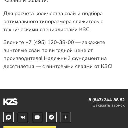
Казани и области.
Для расчета количества свай и подбора
оптимального типоразмера свяжитесь с
техническими специалистами КЗС.
Звоните +7 (495) 120-38-00 — закажите
винтовые сваи по выгодной цене от
производителя! Надежный фундамент на
десятилетия — с винтовыми сваями от КЗС!
8 (843) 244-88-52
Заказать звонок