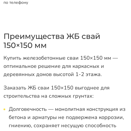
по телефону
Преимущества ЖБ свай
150×150 мм
Купить железобетонные сваи 150×150 мм —
оптимальное решение для каркасных и
деревянных домов высотой 1-2 этажа.
Заказать ЖБ сваи 150×150 выгоднее для
строительства на сложных грунтах:
Долговечность — монолитная конструкция из
бетона и арматуры не подвержена коррозии,
гниению, сохраняет несущую способность