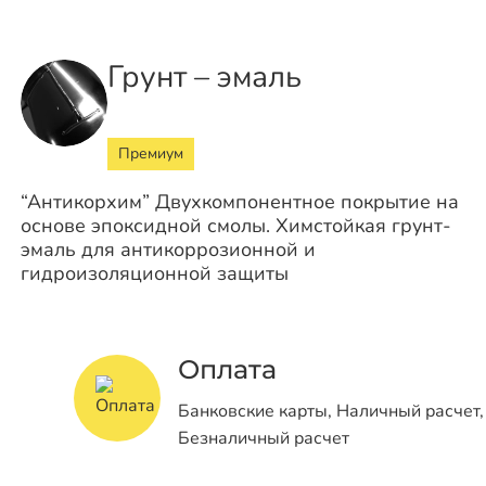
Грунт – эмаль
Премиум
“Антикорхим” Двухкомпонентное покрытие на
основе эпоксидной смолы. Химстойкая грунт-
эмаль для антикоррозионной и
гидроизоляционной защиты
Оплата
Банковские карты, Наличный расчет,
Безналичный расчет