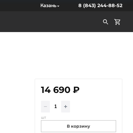
Казань
8 (843) 244-88-52
14 690 ₽
шт
В корзину