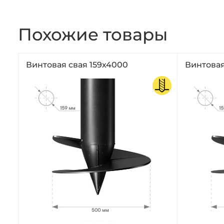
Похожие товары
Винтовая свая 159х4000
Винтовая