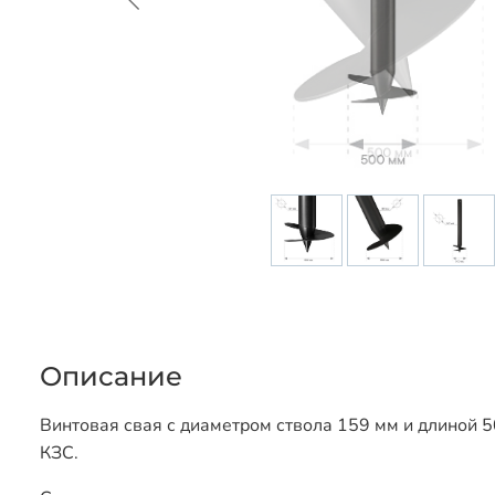
Описание
Винтовая свая с диаметром ствола 159 мм и длиной 5
КЗС.