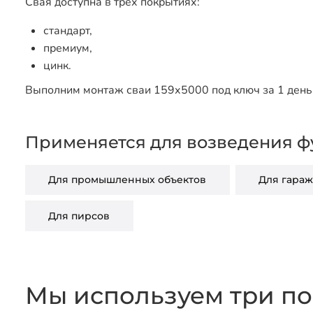
Свая доступна в трех покрытиях:
стандарт,
премиум,
цинк.
Выполним монтаж сваи 159х5000 под ключ за 1 день 
Применяется для возведения ф
Для промышленных объектов
Для гараж
Для пирсов
Мы используем три по