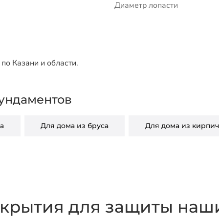
Диаметр лопасти
по Казани и области.
ундаментов
а
Для дома из бруса
Для дома из кирпи
крытия для защиты наши