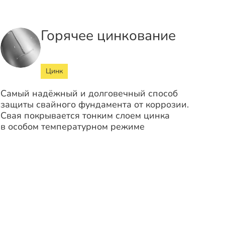
Горячее цинкование
Цинк
Самый надёжный и долговечный способ
защиты свайного фундамента от коррозии.
Свая покрывается тонким слоем цинка
в особом температурном режиме