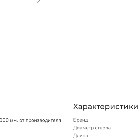
Характеристики
Бренд
000 мм. от производителя
Диаметр ствола
Длина