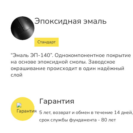
Эпоксидная эмаль
Стандарт
“Эмаль ЭП-140”. Однокомпонентное покрытие
на основе эпоксидной смолы. Заводское
окрашивание происходит в один надёжный
слой
Гарантия
5 лет, возврат и обмен в течение 14 дней,
срок службы фундамента - 80 лет