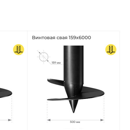
Винтовая свая 159х6000