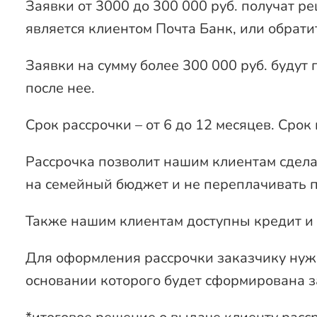
Заявки от 3000 до 300 000 руб. получат р
является клиентом Почта Банк, или обрат
Заявки на сумму более 300 000 руб. буду
после нее.
Срок рассрочки – от 6 до 12 месяцев. Срок
Рассрочка позволит нашим клиентам сдела
на семейный бюджет и не переплачивать п
Также нашим клиентам доступны кредит и
Для оформления рассрочки заказчику нужн
основании которого будет сформирована за