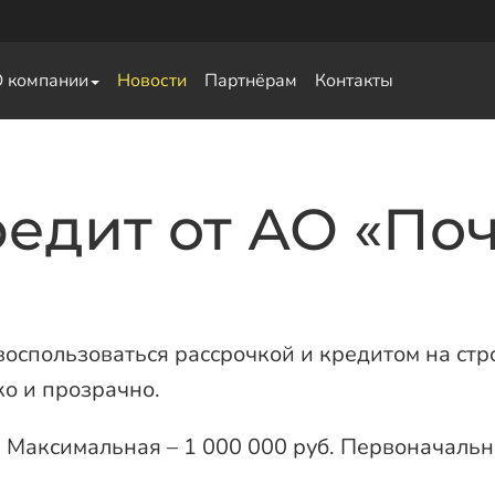
О компании
Новости
Партнёрам
Контакты
свай
редит от АО «По
оспользоваться рассрочкой и кредитом на стр
ко и прозрачно.
 Максимальная – 1 000 000 руб. Первоначальны