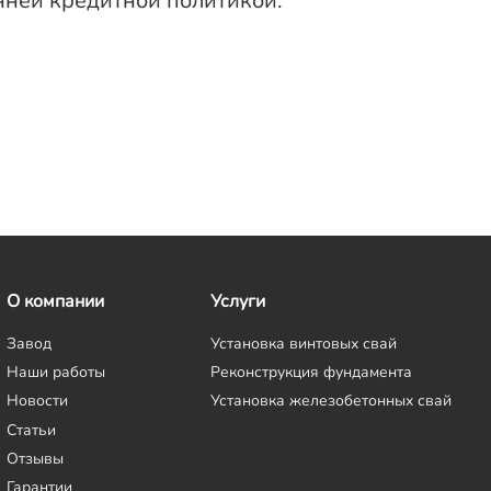
енней кредитной политикой.
О компании
Услуги
Завод
Установка винтовых свай
Наши работы
Реконструкция фундамента
Новости
Установка железобетонных свай
Статьи
Отзывы
Гарантии