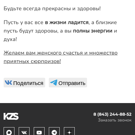
Гарантии
Будьте всегда прекрасны и здоровы!
Заказать звонок
Пусть у вас все
в жизни ладится
, а близкие
пусть будут здоровы, а вы
полны энергии
и
духа!
Желаем вам женского счастья и множество
приятных сюрпризов!
Поделиться
Отправить
8 (843) 244-88-52
Заказать звонок