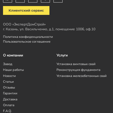
Клиентский сервис
ООО «ЭкспертДомСтрой»
г. Казань, ул. Васильченко, д.1, помещение 1006, оф.10
Политика конфиденциальности
Пользовательское соглашение
О компании
Услуги
Завод
Установка винтовых свай
Наши работы
Реконструкция фундамента
Новости
Установка железобетонных свай
Статьи
Отзывы
Гарантии
Доставка
Оплата
F.A.Q.