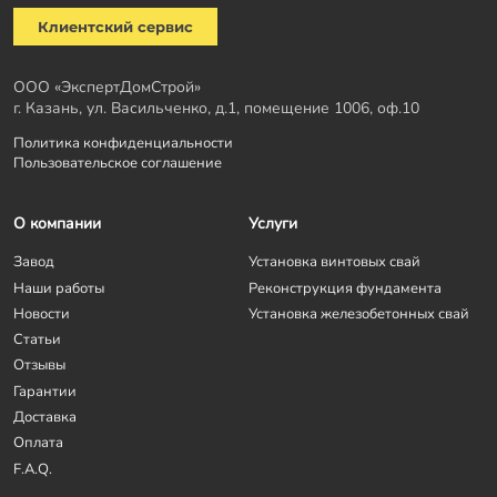
Клиентский сервис
ООО «ЭкспертДомСтрой»
г. Казань, ул. Васильченко, д.1, помещение 1006, оф.10
Политика конфиденциальности
Пользовательское соглашение
О компании
Услуги
Завод
Установка винтовых свай
Наши работы
Реконструкция фундамента
Новости
Установка железобетонных свай
Статьи
Отзывы
Гарантии
Доставка
Оплата
F.A.Q.