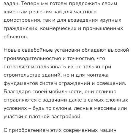
Гарантии
задач. Теперь мы готовы предложить своим
клиентам решения как для частного
Заказать звонок
домостроения, так и для возведения крупных
гражданских, коммерческих и промышленных
объектов.
Новые сваебойные установки обладают высокой
производительностью и точностью, что
позволяет использовать их не только при
строительстве зданий, но и для монтажа
фундаментов систем ограждений и освещения.
Благодаря своей мобильности, они отлично
справляются с задачами даже в самых сложных
условиях – будь то склоны, лесные массивы или
участки с плотной застройкой.
С приобретением этих современных машин