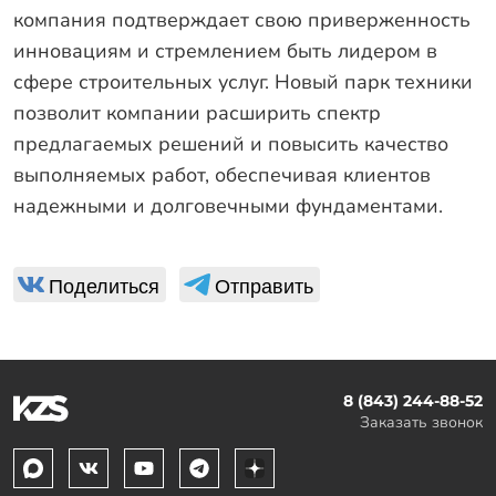
компания подтверждает свою приверженность
инновациям и стремлением быть лидером в
сфере строительных услуг. Новый парк техники
позволит компании расширить спектр
предлагаемых решений и повысить качество
выполняемых работ, обеспечивая клиентов
надежными и долговечными фундаментами.
Поделиться
Отправить
8 (843) 244-88-52
Заказать звонок