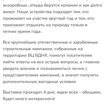
анаэробных, откуда берутся колонии и как долго
живут. Наши устройства подходят тем, кто
проживает на участке круглый год и тем, кто
приезжает отдыхать на природу только в
летнее время года.
Все крупнейшие отечественные и зарубежные
строительные компании, собранные на
территории ВЦ ВДНХ, помогут посетителям
найти ответы на все острые вопросы, а главное
увидеть воочию и познакомиться лично с
представителями компаний, а значит получить
дополнительные выгодные условия.
Выставка проходит 4 дня, ждем всех - обещаем,
будет много интересного!