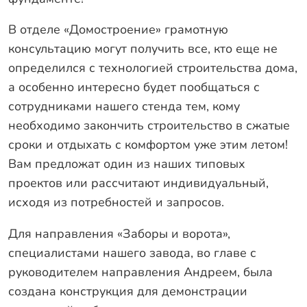
В отделе «Домостроение» грамотную
консультацию могут получить все, кто еще не
определился с технологией строительства дома,
а особенно интересно будет пообщаться с
сотрудниками нашего стенда тем, кому
необходимо закончить строительство в сжатые
сроки и отдыхать с комфортом уже этим летом!
Вам предложат один из наших типовых
проектов или рассчитают индивидуальный,
исходя из потребностей и запросов.
Для направления «Заборы и ворота»,
специалистами нашего завода, во главе с
руководителем направления Андреем, была
создана конструкция для демонстрации