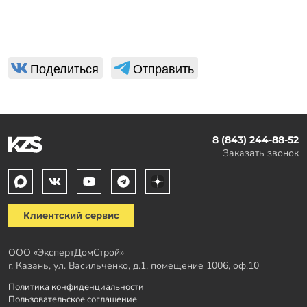
Поделиться
Отправить
8 (843) 244-88-52
Заказать звонок
Клиентский сервис
ООО «ЭкспертДомСтрой»
г. Казань, ул. Васильченко, д.1, помещение 1006, оф.10
Политика конфиденциальности
Пользовательское соглашение