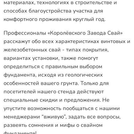
материалах, технологиях в строительстве и
способах благоустройства участка для
комфортного проживания круглый год.
Профессионалы «Королёвского Завода Свай»
расскажут обо всех характеристиках винтовых и
железобетонных свай - типах покрытия,
вариантах установки, также помогут
определиться с правильным выбором
фундамента, исходя из геологических
особенностей вашего грунта. Только для
посетителей нашего стенда действуют
специальные скидки и предложения. Не
упустите возможность пообщаться с нашими
менеджерами “вживую”, задать все вопросы,
развеять сомнения и мифы о свайном
фундаменте!