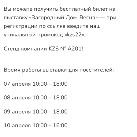
Вы можете получить бесплатный билет на
выставку «Загородный Дом. Весна» — при
регистрации по ссылке введите наш
уникальный промокод «kzs22».
Стенд компании KZS № А201!
Время работы выставки для посетителей:
07 апреля 10:00 – 18:00
08 апреля 10:00 – 18:00
09 апреля 10:00 – 18:00
10 апреля 10:00 – 16:00