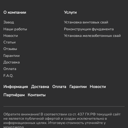
О компании
Услуги
Завод
Установка винтовых свай
Наши работы
Реконструкция фундамента
Новости
Установка железобетонных свай
Статьи
Отзывы
Гарантии
Доставка
Оплата
F.A.Q.
Информация
Доставка
Оплата
Гарантии
Новости
Партнёрам
Контакты
Обратите внимание! В соответствии со ст. 437 ГК РФ текущий сайт
не является публичной офертой и создан исключительно в
информационных целях. Итоговую стоимость уточняйте у
менеджера.