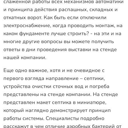
слаженной работы всех механизмов автоматики
и принципа действия распашных, складных и
откатных ворот. Как быть если отключили
электроснабжение, когда проводить монтаж, на
каком фундаменте лучше строить? - на эти и на
многие другие вопросы вы можете получить
ответы в дни проведения выставки на стенде
нашей компании.
Еще одно важное, хотя и не очевидное с
первого взгляда направление – септики,
устройства очистки сточных вод и погреба
представлены на стенде компании. На стенде
представлен макет септика в миниатюре,
который наглядно демонстрирует принцип
работы системы. Специалисты подробно
расскажут в чем отличие аэробных бактерий от