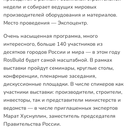
Гарантии
недели и собирает ведущих мировых
производителей оборудования и материалов.
Заказать звонок
Место проведения — Экспоцентр.
Очень насыщенная программа, много
интересного, больше 140 участников из
десятков городов России и мира — в этом году
RosBuild будет самой масштабной. В рамках
выставки пройдут семинары, круглые столы,
конференции, пленарные заседания,
дискуссионные площадки. В числе спикеров как
участники выставки: производители, строители,
инвесторы, так и представители министерств и
ведомств — в числе приглашенных экспертов
Марат Хуснуллин, заместитель председателя
Правительства России.