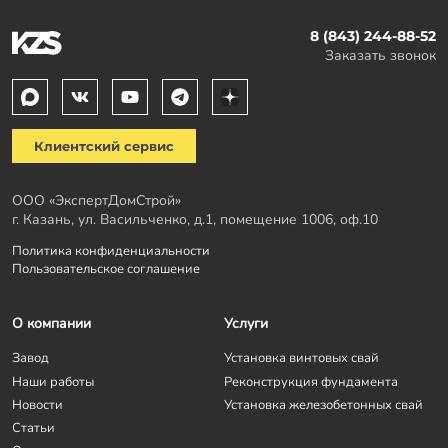
8 (843) 244-88-52
Заказать звонок
Клиентский сервис
ООО «ЭкспертДомСтрой»
г. Казань, ул. Васильченко, д.1, помещение 1006, оф.10
Политика конфиденциальности
Пользовательское соглашение
О компании
Услуги
Завод
Установка винтовых свай
Наши работы
Реконструкция фундамента
Новости
Установка железобетонных свай
Статьи