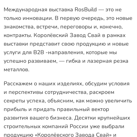
Международная выставка RosBuild — это не
только инновации. В первую очередь, это новые
знакомства, встречи, переговоры и, конечно,
контракты. Королёвский Завод Свай в рамках
выставки представит свою продукцию и новые
услуги для В2В -направления, которые мы
успешно развиваем, — гибка и лазерная резка
металлов.
Расскажем о наших изделиях, обсудим условия
и перспективы сотрудничества, раскроем
секреты успеха, объясним, как можно увеличить
прибыль и придать правильный вектор
развития вашего бизнеса. Десятки крупнейших
строительных компаний России уже выбрали
продукцию «Королёвского Завода Свай» и