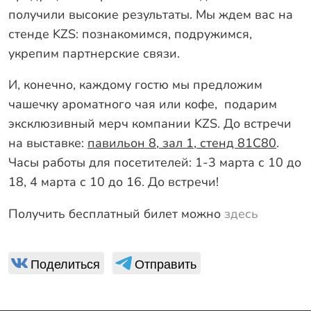
получили высокие результаты. Мы ждем вас на
стенде KZS: познакомимся, подружимся,
укрепим партнерские связи.
И, конечно, каждому гостю мы предложим
чашечку ароматного чая или кофе, подарим
эксклюзивный мерч компании KZS. До встречи
на выставке:
павильон 8, зал 1, стенд 81С80
.
Часы работы для посетителей: 1-3 марта с 10 до
18, 4 марта с 10 до 16. До встречи!
Получить бесплатный билет можно
здесь
Поделиться
Отправить