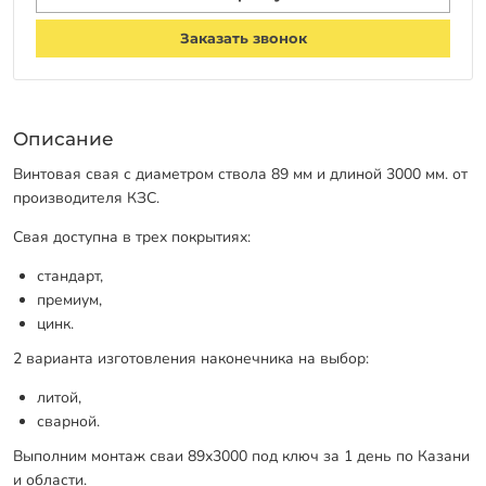
Заказать звонок
Описание
Винтовая свая с диаметром ствола 89 мм и длиной 3000 мм. от
производителя КЗС.
Свая доступна в трех покрытиях:
стандарт,
премиум,
цинк.
2 варианта изготовления наконечника на выбор:
литой,
сварной.
Выполним монтаж сваи 89х3000 под ключ за 1 день по Казани
и области.