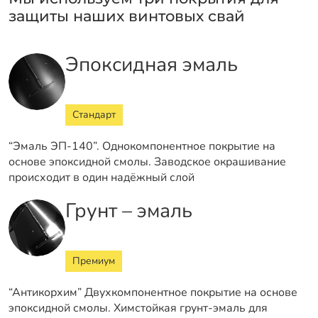
защиты наших винтовых свай
Эпоксидная эмаль
Стандарт
“Эмаль ЭП-140”. Однокомпонентное покрытие на
основе эпоксидной смолы. Заводское окрашивание
происходит в один надёжный слой
Грунт – эмаль
Премиум
“Антикорхим” Двухкомпонентное покрытие на основе
эпоксидной смолы. Химстойкая грунт-эмаль для