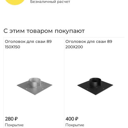
Безналичный расчет
С этим товаром покупают
Оголовок для сваи 89
Оголовок для сваи 89
150Х150
200Х200
280 ₽
400 ₽
Покрытие
Покрытие