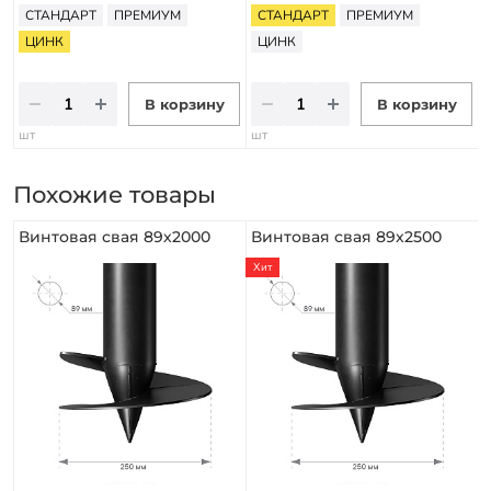
СТАНДАРТ
ПРЕМИУМ
СТАНДАРТ
ПРЕМИУМ
ЦИНК
ЦИНК
В корзину
В корзину
шт
шт
Похожие товары
Винтовая свая 89х2000
Винтовая свая 89х2500
Хит