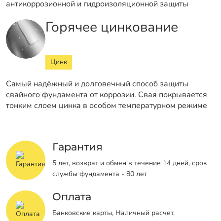
антикоррозионной и гидроизоляционной защиты
Горячее цинкование
Цинк
Самый надёжный и долговечный способ защиты
свайного фундамента от коррозии. Свая покрывается
тонким слоем цинка в особом температурном режиме
Гарантия
5 лет, возврат и обмен в течение 14 дней, срок
службы фундамента - 80 лет
Оплата
Банковские карты, Наличный расчет,