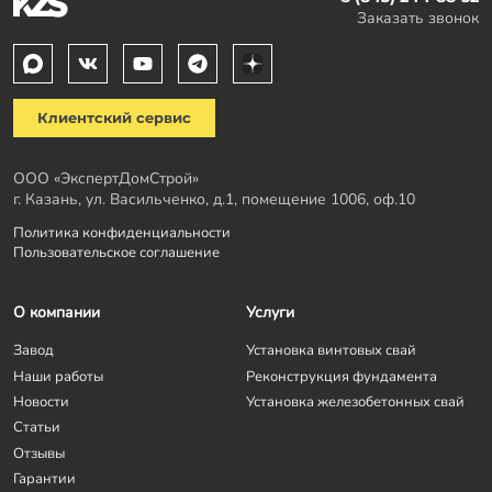
Заказать звонок
Клиентский сервис
ООО «ЭкспертДомСтрой»
г. Казань, ул. Васильченко, д.1, помещение 1006, оф.10
Политика конфиденциальности
Пользовательское соглашение
О компании
Услуги
Завод
Установка винтовых свай
Наши работы
Реконструкция фундамента
Новости
Установка железобетонных свай
Статьи
Отзывы
Гарантии