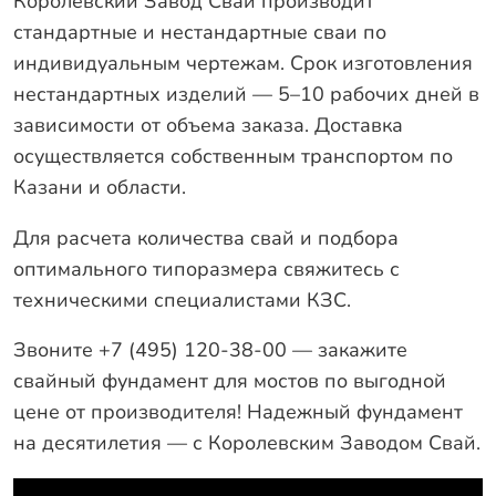
Королевский Завод Свай производит
стандартные и нестандартные сваи по
индивидуальным чертежам. Срок изготовления
нестандартных изделий — 5–10 рабочих дней в
зависимости от объема заказа. Доставка
осуществляется собственным транспортом по
Казани и области.
Для расчета количества свай и подбора
оптимального типоразмера свяжитесь с
техническими специалистами КЗС.
Звоните +7 (495) 120-38-00 — закажите
свайный фундамент для мостов по выгодной
цене от производителя! Надежный фундамент
на десятилетия — с Королевским Заводом Свай.