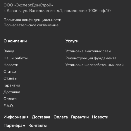
ООО «ЭкспертДомСтрой»
г. Казань, ул. Васильченко, д.1, помещение 1006, оф.10
Политика конфиденциальности
Пользовательское соглашение
О компании
Услуги
Завод
Установка винтовых свай
Наши работы
Реконструкция фундамента
Новости
Установка железобетонных свай
Статьи
Отзывы
Гарантии
Доставка
Оплата
F.A.Q.
Информация
Доставка
Оплата
Гарантии
Новости
Партнёрам
Контакты