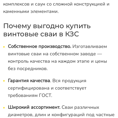
комплексов и саун со сложной конструкцией и
каменными элементами.
Почему выгодно купить
винтовые сваи в КЗС
Собственное производство.
Изготавливаем
винтовые сваи на собственном заводе —
контроль качества на каждом этапе и цены
без посредников.
Гарантия качества
. Вся продукция
сертифицирована и соответствует
требованиям ГОСТ.
Широкий ассортимент.
Сваи различных
диаметров, длин и конфигураций под частные