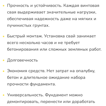
Прочность и устойчивость. Каждая винтовая
свая выдерживает значительные нагрузки,
обеспечивая надежность даже на мягких и
пучинистых грунтах.
Быстрый монтаж. Установка свай занимает
всего несколько часов и не требует
бетонирования или сложных земляных работ.
Долговечность
Экономия средств. Нет затрат на опалубку,
бетон и длительное ожидание набора
прочности фундамента.
Универсальность. Фундамент можно
демонтировать, перенести или доработать