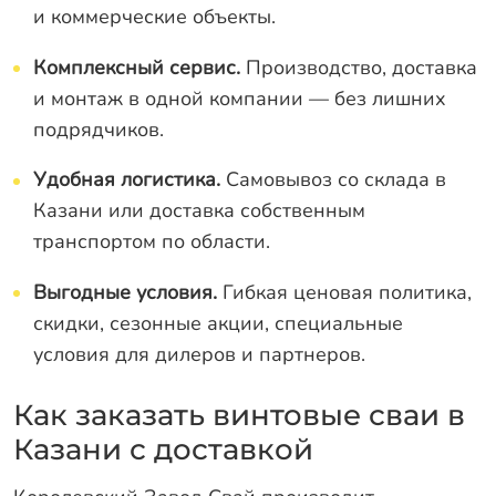
и коммерческие объекты.
Комплексный сервис.
Производство, доставка
и монтаж в одной компании — без лишних
подрядчиков.
Удобная логистика.
Самовывоз со склада в
Казани или доставка собственным
транспортом по области.
Выгодные условия.
Гибкая ценовая политика,
скидки, сезонные акции, специальные
условия для дилеров и партнеров.
Как заказать винтовые сваи в
Казани с доставкой