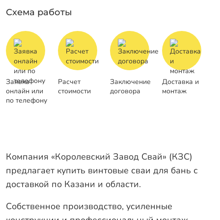
Схема работы
Заявка
Расчет
Заключение
Доставка и
онлайн или
стоимости
договора
монтаж
по телефону
Компания «Королевский Завод Свай» (КЗС)
предлагает купить винтовые сваи для бань с
доставкой по Казани и области.
Собственное производство, усиленные