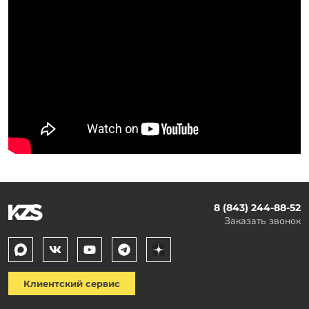
8 (843) 244-88-52
Заказать звонок
Клиентский сервис