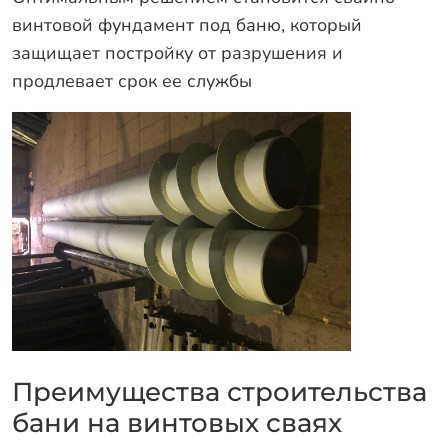
винтовой фундамент под баню, который
защищает постройку от разрушения и
продлевает срок ее службы
Преимущества строительства
бани на винтовых сваях