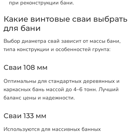
при реконструкции бани.
Какие винтовые сваи выбрать
для бани
Выбор диаметра свай зависит от массы бани,
типа конструкции и особенностей грунта:
Сваи 108 мм
Оптимальны для стандартных деревянных и
каркасных бань массой до 4–6 тонн. Лучший
баланс цены и надежности.
Сваи 133 мм
Используются для массивных банных