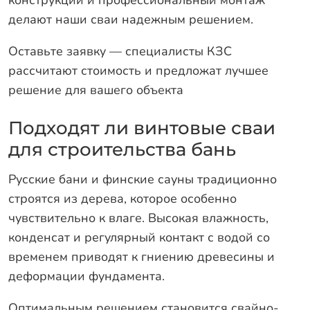
конструкции и профессиональный монтаж
делают наши сваи надежным решением.
Оставьте заявку — специалисты КЗС
рассчитают стоимость и предложат лучшее
решение для вашего объекта
Подходят ли винтовые сваи
для строительства бань
Русские бани и финские сауны традиционно
строятся из дерева, которое особенно
чувствительно к влаге. Высокая влажность,
конденсат и регулярный контакт с водой со
временем приводят к гниению древесины и
деформации фундамента.
Оптимальным решением становится свайно-