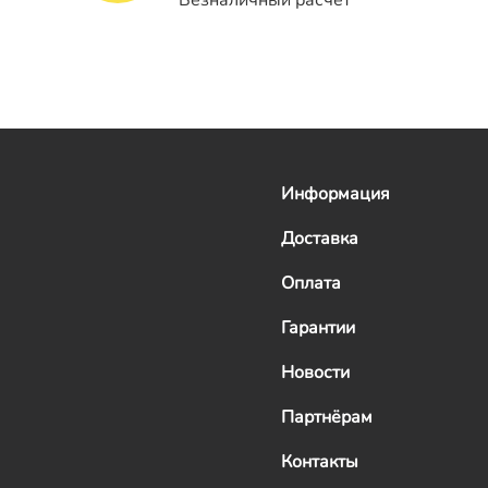
Информация
Доставка
Оплата
Гарантии
Новости
Партнёрам
Контакты