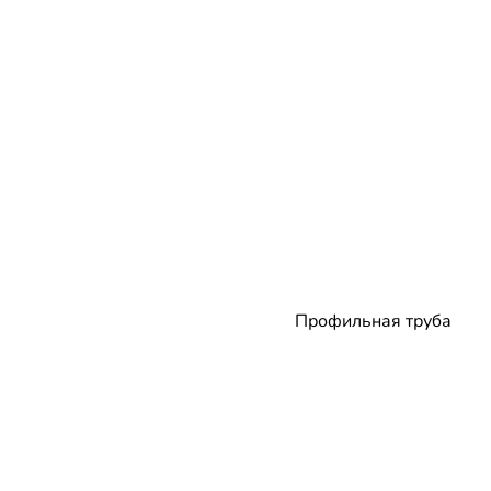
Профильная труба