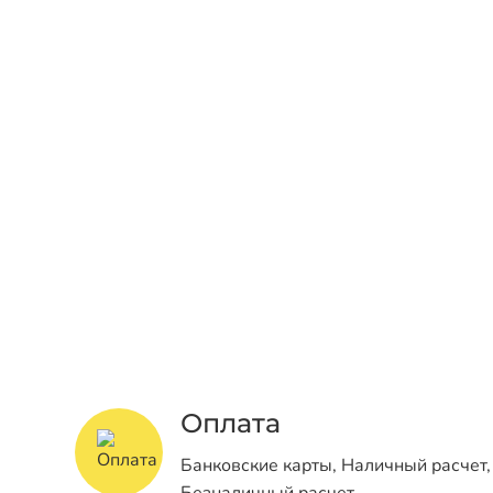
Оплата
Банковские карты, Наличный расчет,
Безналичный расчет