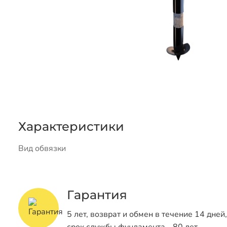
Характеристики
Вид обвязки
Гарантия
5 лет, возврат и обмен в течение 14 дней,
срок службы фундамента - 80 лет