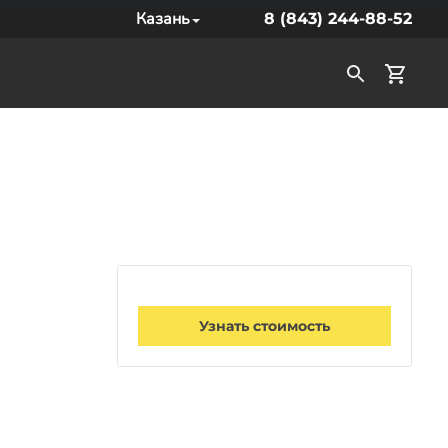
Казань
8 (843) 244-88-52
Узнать стоимость