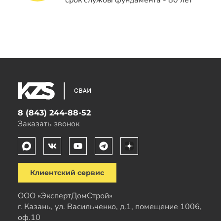
8 (843) 244-88-52
Заказать звонок
Клиентский сервис
ООО «ЭкспертДомСтрой»
г. Казань, ул. Васильченко, д.1, помещение 1006,
оф.10