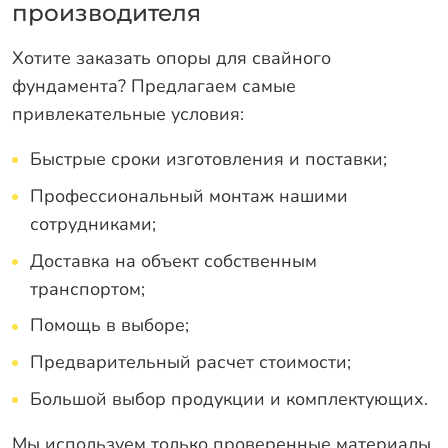
производителя
Хотите заказать опоры для свайного
фундамента? Предлагаем самые
привлекательные условия:
Быстрые сроки изготовления и поставки;
Профессиональный монтаж нашими
сотрудниками;
Доставка на объект собственным
транспортом;
Помощь в выборе;
Предварительный расчет стоимости;
Большой выбор продукции и комплектующих.
Мы используем только проверенные материалы,