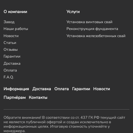
О компании
Услуги
Завод
Установка винтовых свай
Наши работы
Реконструкция фундамента
Новости
Установка железобетонных свай
Статьи
Отзывы
Гарантии
Доставка
Оплата
F.A.Q.
Информация
Доставка
Оплата
Гарантии
Новости
Партнёрам
Контакты
Обратите внимание! В соответствии со ст. 437 ГК РФ текущий сайт
не является публичной офертой и создан исключительно в
информационных целях. Итоговую стоимость уточняйте у
менеджера.