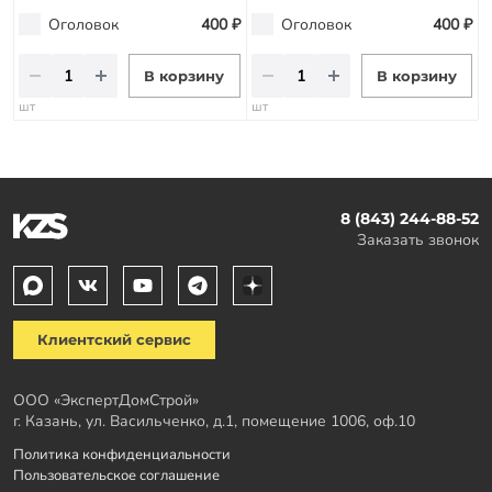
Оголовок
400 ₽
Оголовок
400 ₽
В корзину
В корзину
шт
шт
8 (843) 244-88-52
Заказать звонок
Клиентский сервис
ООО «ЭкспертДомСтрой»
г. Казань, ул. Васильченко, д.1, помещение 1006, оф.10
Политика конфиденциальности
Пользовательское соглашение