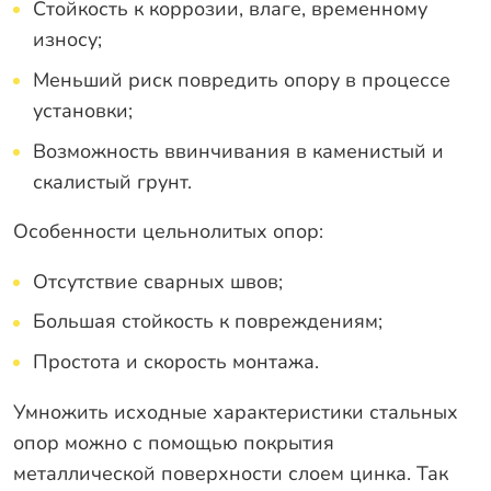
Стойкость к коррозии, влаге, временному
износу;
Меньший риск повредить опору в процессе
установки;
Возможность ввинчивания в каменистый и
скалистый грунт.
Особенности цельнолитых опор:
Отсутствие сварных швов;
Большая стойкость к повреждениям;
Простота и скорость монтажа.
Умножить исходные характеристики стальных
опор можно с помощью покрытия
металлической поверхности слоем цинка. Так