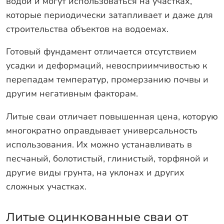
водой и могут использоваться на участках,
которые периодически затапливает и даже для
строительства объектов на водоемах.
Готовый фундамент отличается отсутствием
усадки и деформаций, невосприимчивостью к
перепадам температур, промерзанию почвы и
другим негативным факторам.
Литые сваи отличает повышенная цена, которую
многократно оправдывает универсальность
использования. Их можно устанавливать в
песчаный, болотистый, глинистый, торфяной и
другие виды грунта, на уклонах и других
сложных участках.
Литые оцинкованные сваи от