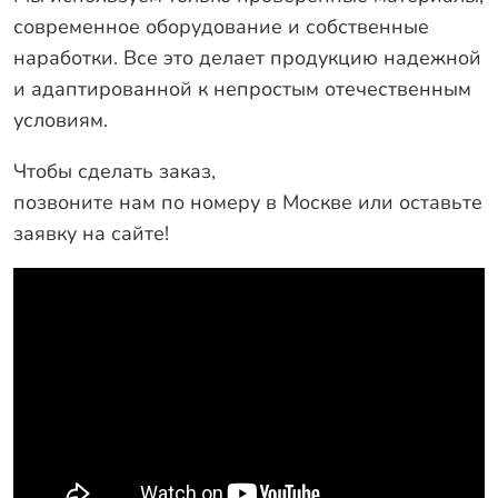
современное оборудование и собственные
наработки. Все это делает продукцию надежной
и адаптированной к непростым отечественным
условиям.
Чтобы сделать заказ,
позвоните нам по номеру в Москве
или оставьте
заявку на сайте!