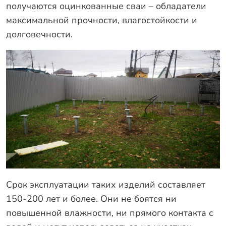
получаются оцинкованные сваи – обладатели
максимальной прочности, влагостойкости и
долговечности.
Срок эксплуатации таких изделий составляет
150-200 лет и более. Они не боятся ни
повышенной влажности, ни прямого контакта с